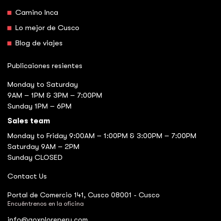
Camino Inca
Lo mejor de Cusco
Blog de viajes
Publicaiones resientes
Monday to Saturday
9AM – 1PM & 3PM – 7:00PM
Sunday 1PM – 6PM
Sales team
Monday to Friday 9:00AM – 1:00PM & 3:00PM – 7:00PM
Saturday 9AM – 2PM
Sunday CLOSED
Contact Us
Portal de Comercio 141, Cusco 08001 - Cusco
Encuéntrenos en la oficina
info@goxploreperu.com