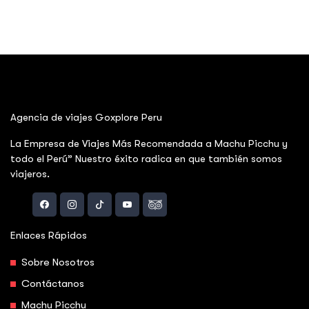
Agencia de viajes Goxplore Peru
La Empresa de Viajes Más Recomendada a Machu Picchu y
todo el Perú” Nuestro éxito radica en que también somos
viajeros.
Enlaces Rápidos
Sobre Nosotros
Contáctanos
Machu Picchu