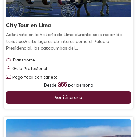
City Tour en Lima
Adéntrate en la historia de Lima durante este recorrido
turístico.Visite lugares de interés como el Palacio
Presidencial, las catacumbas del…
Transporte
Guía Profesional
Pago fácil con tarjeta
$55
Desde
por persona
Ver itinerario