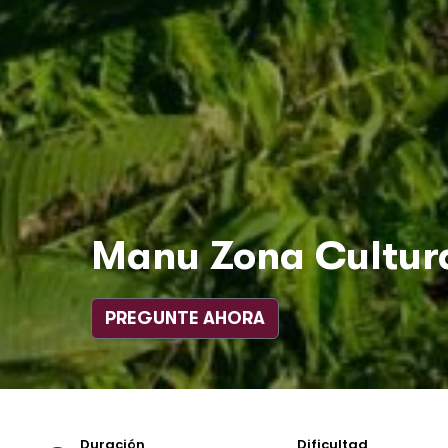
Manu Zona Cultura
PREGUNTE AHORA
Duración
Dificultad